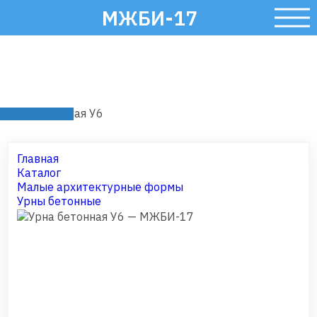
МЖБИ-17
Урна бетонная У6
Главная
Каталог
Малые архитектурные формы
Урны бетонные