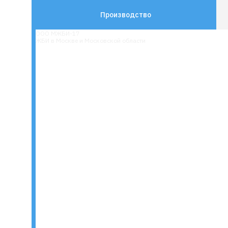
Производство
ООО МЖБИ-17
ЖБИ в Москве и Московской области