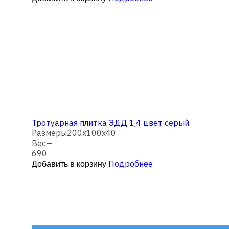
Тротуарная плитка ЭДД 1,4 цвет серый
Размеры
200х100х40
Вес
—
690
Подробнее
Добавить в корзину