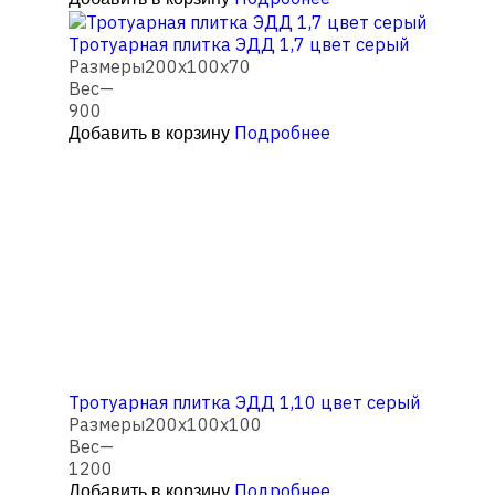
Тротуарная плитка ЭДД 1,7 цвет серый
Размеры
200х100х70
Вес
—
900
Подробнее
Добавить в корзину
Тротуарная плитка ЭДД 1,10 цвет серый
Размеры
200х100х100
Вес
—
1200
Подробнее
Добавить в корзину