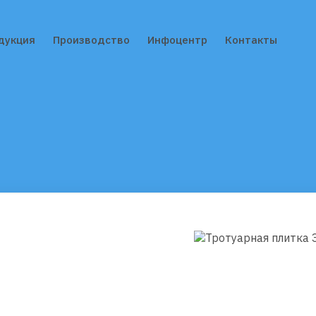
дукция
Производство
Инфоцентр
Контакты