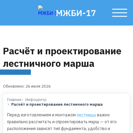
МЖБИ-17
Расчёт и проектирование
лестничного марша
Обновлено: 26 июля 2026
Главная
Инфоцентр
Расчёт и проектирование лестничного марша
Перед изготовлением и монтажом
лестницы
важно
правильно рассчитать и спроектировать марш — от его
расположения зависят тип фундамента, удобство и