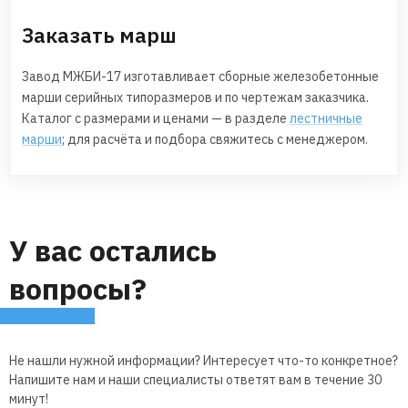
Заказать марш
Завод МЖБИ-17 изготавливает сборные железобетонные
марши серийных типоразмеров и по чертежам заказчика.
Каталог с размерами и ценами — в разделе
лестничные
марши
; для расчёта и подбора свяжитесь с менеджером.
У вас остались
вопросы?
Не нашли нужной информации? Интересует что-то конкретное?
Напишите нам и наши специалисты ответят вам в течение 30
минут!