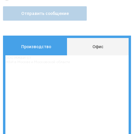
Производство
Офис
ООО МЖБИ-17
ЖБИ в Москве и Московской области