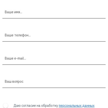
Даю согласие на обработку
персональных данных