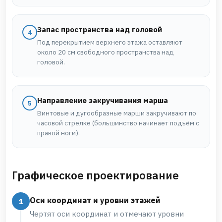
Запас пространства над головой
4
Под перекрытием верхнего этажа оставляют
около 20 см свободного пространства над
головой.
Направление закручивания марша
5
Винтовые и дугообразные марши закручивают по
часовой стрелке (большинство начинает подъём с
правой ноги).
Графическое проектирование
Оси координат и уровни этажей
Чертят оси координат и отмечают уровни