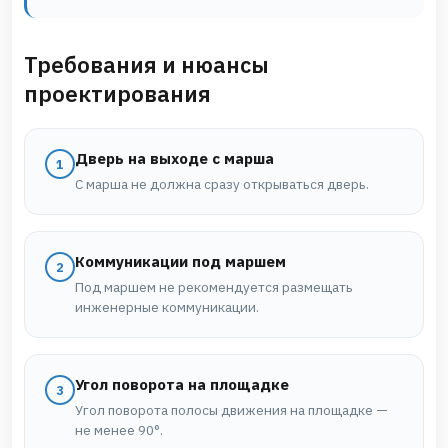
Требования и нюансы
проектирования
Дверь на выходе с марша
1
С марша не должна сразу открываться дверь.
Коммуникации под маршем
2
Под маршем не рекомендуется размещать
инженерные коммуникации.
Угол поворота на площадке
3
Угол поворота полосы движения на площадке —
не менее 90°.