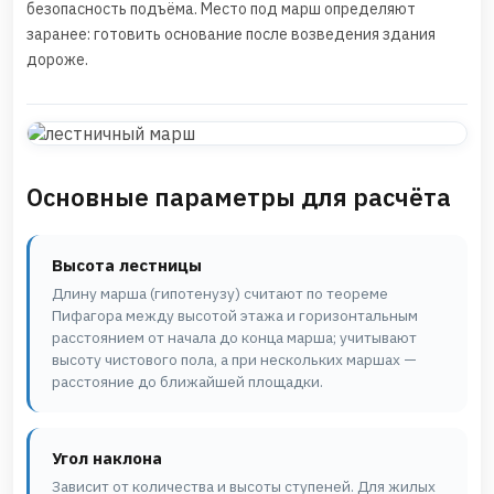
безопасность подъёма. Место под марш определяют
заранее: готовить основание после возведения здания
дороже.
Основные параметры для расчёта
Высота лестницы
Длину марша (гипотенузу) считают по теореме
Пифагора между высотой этажа и горизонтальным
расстоянием от начала до конца марша; учитывают
высоту чистового пола, а при нескольких маршах —
расстояние до ближайшей площадки.
Угол наклона
Зависит от количества и высоты ступеней. Для жилых