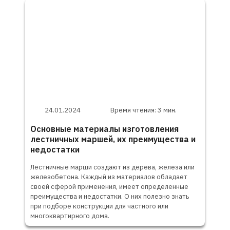
24.01.2024
Время чтения: 3 мин.
Основные материалы изготовления
лестничных маршей, их преимущества и
недостатки
Лестничные марши создают из дерева, железа или
железобетона. Каждый из материалов обладает
своей сферой применения, имеет определенные
преимущества и недостатки. О них полезно знать
при подборе конструкции для частного или
многоквартирного дома.