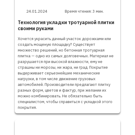
24.01.2024
Время чтения: 3 мин.
Технология укладки тротуарной плитки
своими руками
Хочется украсить дачный участок дорожками или
создать мощеную площадку? Существует
множество решений, но бетонная тротуарная
плитка — одно из самых долговечных. Материал не
разрушается при высокой влажности, ему не
страшны ни морозы, ни жара, ни град. Покрытие
выдерживает серьезнейшие механические
нагрузки, в том числе движение грузовых
автомобилей. Производители предлагают плитку
разных форм, цветов и фактур, при желании их
можно комбинировать. Не обязательно быть
специалистом, чтобы справиться с укладкой этого
покрытия.