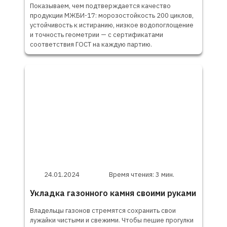
Показываем, чем подтверждается качество
продукции МЖБИ-17: морозостойкость 200 циклов,
устойчивость к истиранию, низкое водопоглощение
и точность геометрии — с сертификатами
соответствия ГОСТ на каждую партию.
24.01.2024
Время чтения: 3 мин.
Укладка газонного камня своими руками
Владельцы газонов стремятся сохранить свои
лужайки чистыми и свежими. Чтобы пешие прогулки