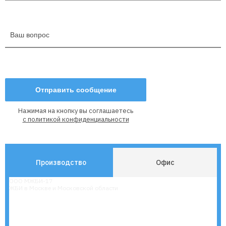
Нажимая на кнопку вы соглашаетесь
с политикой конфиденциальности
Производство
Офис
ООО МЖБИ-17
ЖБИ в Москве и Московской области