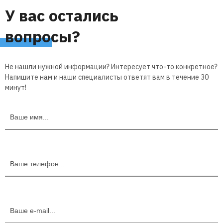
У вас остались
вопросы?
Не нашли нужной информации? Интересует что-то конкретное?
Напишите нам и наши специалисты ответят вам в течение 30
минут!