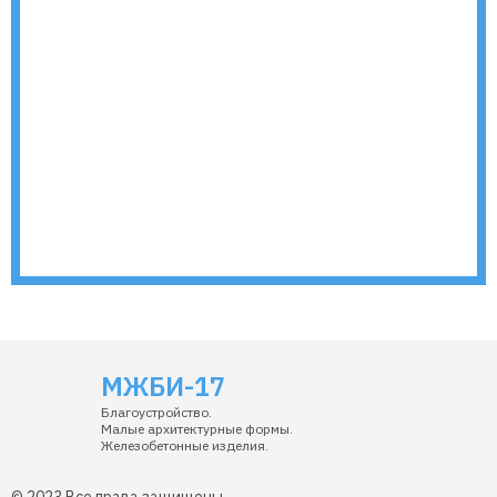
МЖБИ-17
Благоустройство.
Малые архитектурные формы.
Железобетонные изделия.