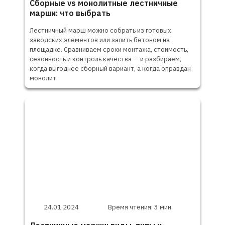
Сборные vs монолитные лестничные
марши: что выбрать
Лестничный марш можно собрать из готовых
заводских элементов или залить бетоном на
площадке. Сравниваем сроки монтажа, стоимость,
сезонность и контроль качества — и разбираем,
когда выгоднее сборный вариант, а когда оправдан
монолит.
24.01.2024
Время чтения: 3 мин.