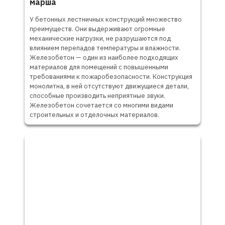
марша
У бетонных лестничных конструкций множество
преимуществ. Они выдерживают огромные
механические нагрузки, не разрушаются под
влиянием перепадов температуры и влажности.
Железобетон — один из наиболее подходящих
материалов для помещений с повышенными
требованиями к пожаробезопасности. Конструкция
монолитна, в ней отсутствуют движущиеся детали,
способные производить неприятные звуки.
Железобетон сочетается со многими видами
строительных и отделочных материалов.