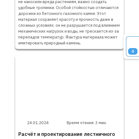
не наносили вреда растениям, важно создать
удобные тропинки. Особой стойкостью отличаются
дорожки из бетонного газонного камня. Этот
материал сохраняет красоту и прочность даже в
сложных условиях: он не разрушается под влиянием
механических нагрузок и воды, не трескается из-за
перепадов температур. Фактура материала может
имитировать природный камень.
0
24.01.2024
Время чтения: 3 мин.
Расчёт и проектирование лестничного