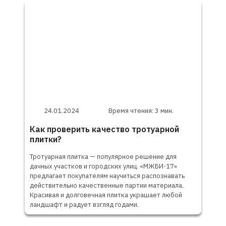
24.01.2024
Время чтения: 3 мин.
Как проверить качество тротуарной
плитки?
Тротуарная плитка — популярное решение для
дачных участков и городских улиц. «МЖБИ-17»
предлагает покупателям научиться распознавать
действительно качественные партии материала.
Красивая и долговечная плитка украшает любой
ландшафт и радует взгляд годами.