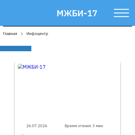
МЖБИ-17
Главная
Инфоцентр
Инфоцентр
26.07.2026
Время чтения: 3 мин.