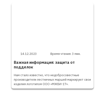
14.12.2023
Время чтения: 3 мин.
Важная информация: защита от
подделок
Нам стало известно, что недобросовестные
производители лестничных маршей маркируют свои
изделия логотипом ООО «МЖБИ-17».