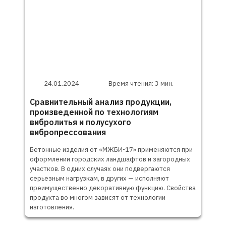
24.01.2024
Время чтения: 3 мин.
Сравнительный анализ продукции,
произведенной по технологиям
вибролитья и полусухого
вибропрессования
Бетонные изделия от «МЖБИ-17» применяются при
оформлении городских ландшафтов и загородных
участков. В одних случаях они подвергаются
серьезным нагрузкам, в других — исполняют
преимущественно декоративную функцию. Свойства
продукта во многом зависят от технологии
изготовления.