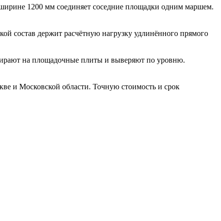
 ширине 1200 мм соединяет соседние площадки одним маршем.
акой состав держит расчётную нагрузку удлинённого прямого
опирают на площадочные плиты и выверяют по уровню.
кве и Московской области. Точную стоимость и срок