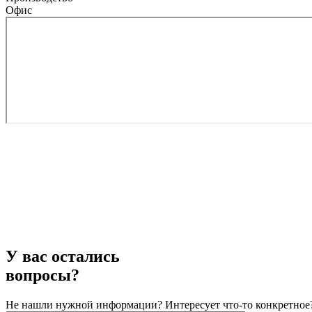
Офис
У вас остались
вопросы?
Не нашли нужной информации? Интересует что-то конкретное?