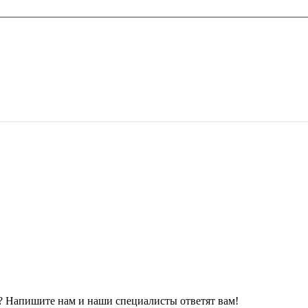
 Напишите нам и наши специалисты ответят вам!