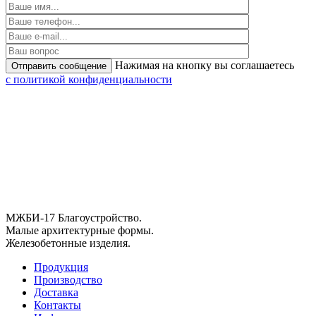
Нажимая на кнопку вы соглашаетесь
с политикой конфиденциальности
МЖБИ-17
Благоустройство.
Малые архитектурные формы.
Железобетонные изделия.
Продукция
Производство
Доставка
Контакты